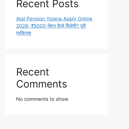
Recent Posts
Atal Pension Yojana Apply Online
2026: ₹5000 पेंशन कैसे मिलेगी? पूरी
प्रक्रिया
Recent
Comments
No comments to show.