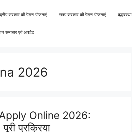
ंद्रीय सरकार की पेंशन योजनाएं
राज्य सरकार की पेंशन योजनाएं
वृद्धावस्
ंशन समाचार एवं अपडेट
ana 2026
 Apply Online 2026:
पूरी प्रक्रिया