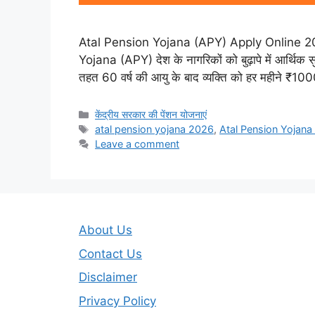
Atal Pension Yojana (APY) Apply Online 2026
Yojana (APY) देश के नागरिकों को बुढ़ापे में आर्थिक सु
तहत 60 वर्ष की आयु के बाद व्यक्ति को हर महीने ₹
Categories
केंद्रीय सरकार की पेंशन योजनाएं
Tags
atal pension yojana 2026
,
Atal Pension Yojana 50
Leave a comment
About Us
Contact Us
Disclaimer
Privacy Policy