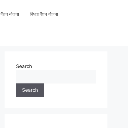
था पेंशन योजना
विधवा पेंशन योजना
Search
Search