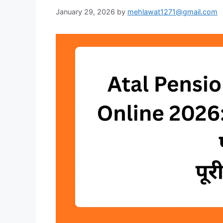
January 29, 2026
by
mehlawat1271@gmail.com