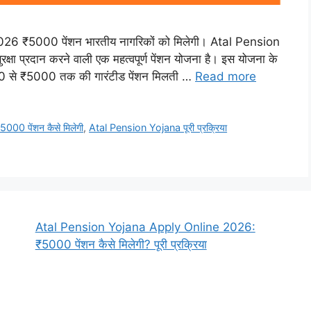
 ₹5000 पेंशन भारतीय नागरिकों को मिलेगी। Atal Pension
रक्षा प्रदान करने वाली एक महत्वपूर्ण पेंशन योजना है। इस योजना के
1000 से ₹5000 तक की गारंटीड पेंशन मिलती …
Read more
00 पेंशन कैसे मिलेगी
,
Atal Pension Yojana पूरी प्रक्रिया
Atal Pension Yojana Apply Online 2026:
₹5000 पेंशन कैसे मिलेगी? पूरी प्रक्रिया