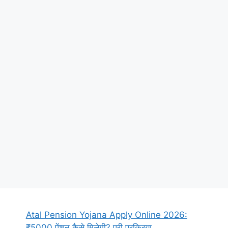
Atal Pension Yojana Apply Online 2026:
₹5000 पेंशन कैसे मिलेगी? पूरी प्रक्रिया