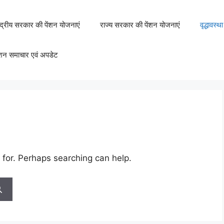
ंद्रीय सरकार की पेंशन योजनाएं
राज्य सरकार की पेंशन योजनाएं
वृद्धावस्
ंशन समाचार एवं अपडेट
 for. Perhaps searching can help.