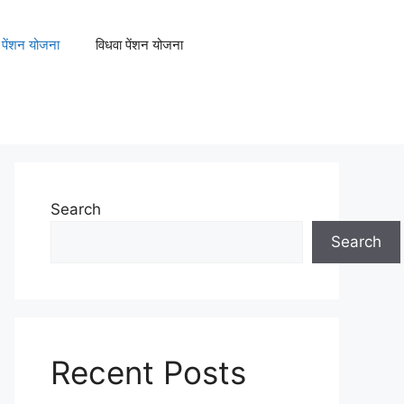
था पेंशन योजना
विधवा पेंशन योजना
Search
Search
Recent Posts