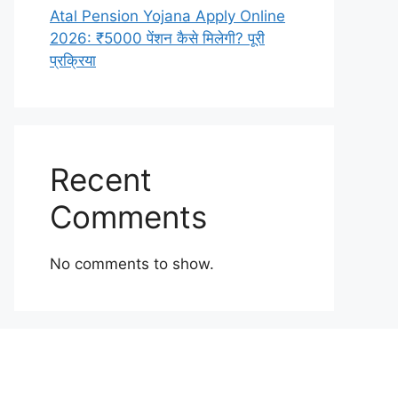
Atal Pension Yojana Apply Online
2026: ₹5000 पेंशन कैसे मिलेगी? पूरी
प्रक्रिया
Recent
Comments
No comments to show.